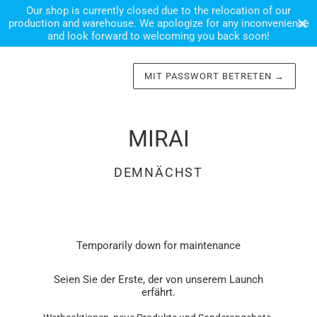
Our shop is currently closed due to the relocation of our
production and warehouse. We apologize for any inconvenience
and look forward to welcoming you back soon!
MIT PASSWORT BETRETEN
→
MIRAI
DEMNÄCHST
Temporarily down for maintenance
Seien Sie der Erste, der von unserem Launch
erfährt.